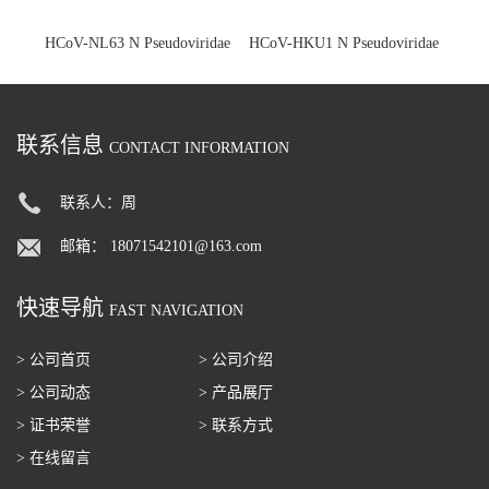
HCoV-NL63 N Pseudoviridae
HCoV-HKU1 N Pseudoviridae
联系信息
CONTACT INFORMATION
联系人：周
邮箱：
18071542101@163.com
快速导航
FAST NAVIGATION
> 公司首页
> 公司介绍
> 公司动态
> 产品展厅
> 证书荣誉
> 联系方式
> 在线留言