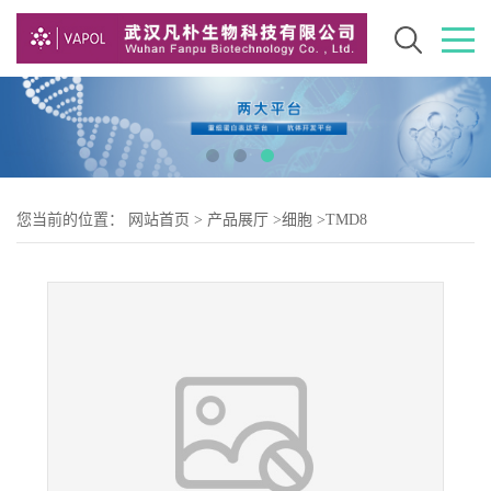
您当前的位置：
网站首页
>
产品展厅
>
细胞
>
TMD8