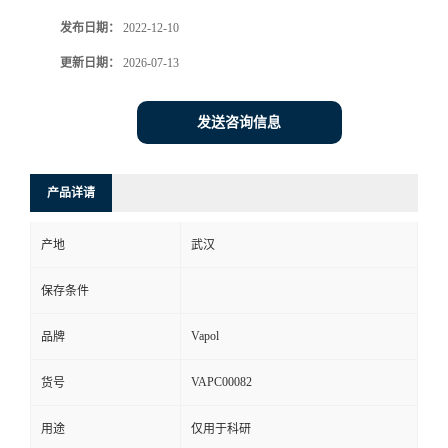
发布日期：
2022-12-10
更新日期：
2026-07-13
发送咨询信息
产品详请
产地
武汉
保存条件
Vapol
品牌
VAPC00082
货号
用途
仅用于科研