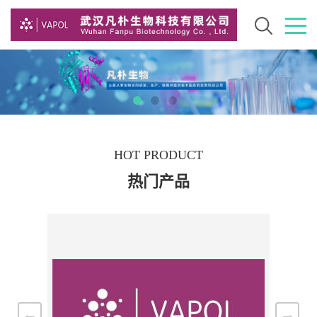
HOT PRODUCT
热门产品
←
→