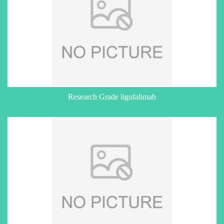
Research Grade ligufalimab