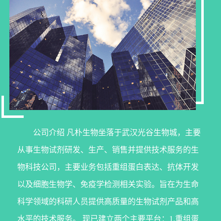
公司介绍 凡朴生物坐落于武汉光谷生物城，主要
从事生物试剂研发、生产、销售并提供技术服务的生
物科技公司，主要业务包括重组蛋白表达、抗体开发
以及细胞生物学、免疫学检测相关实验。旨在为生命
科学领域的科研人员提供高质量的生物试剂产品和高
水平的技术服务。 现已建立两个主要平台：1.重组蛋