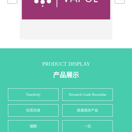
PRODUCT DISPLAY
产品展示
Nanobody
Research Grade Biosimilar
标签抗体
病毒相关产品
细胞
一抗