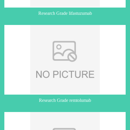
Research Grade lifastuzumab
Research Grade remtolumab