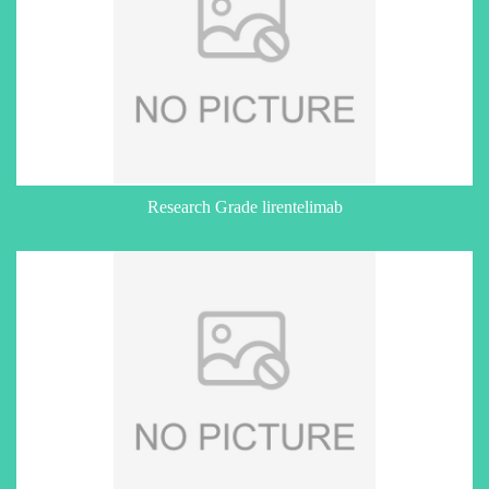
Research Grade lirentelimab