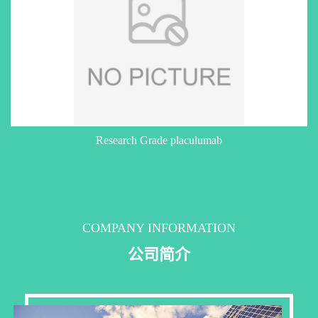
Research Grade placulumab
COMPANY INFORMATION
公司简介