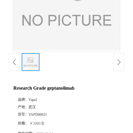
Research Grade geptanolimab
品牌：
Vapol
产地：
武汉
货号：
VAPD00621
价格：
￥2000/支