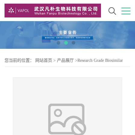
您当前的位置：
网站首页
>
产品展厅
>
Research Grade Biosimilar
>
Research Grade geptanolimab