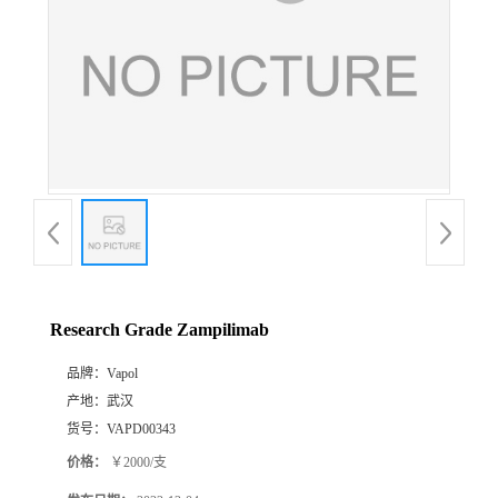
Research Grade Zampilimab
品牌：
Vapol
产地：
武汉
货号：
VAPD00343
价格：
￥2000/支