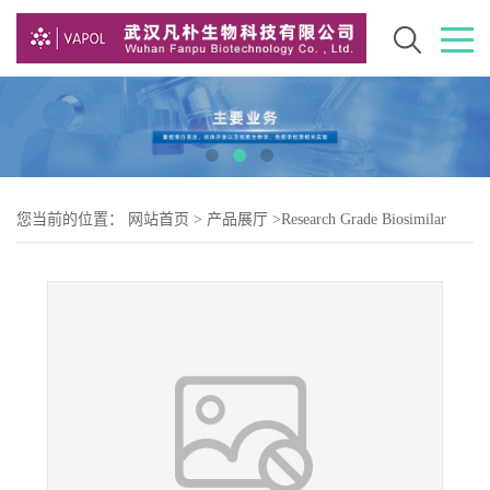
您当前的位置：
网站首页
>
产品展厅
>
Research Grade Biosimilar
>
Research Grade Zampilimab