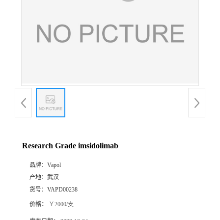
Research Grade imsidolimab
品牌：
Vapol
产地：
武汉
货号：
VAPD00238
价格：
￥2000/支