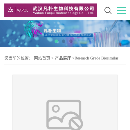
您当前的位置：
网站首页
>
产品展厅
>
Research Grade Biosimilar
>
Research Grade imsidolimab