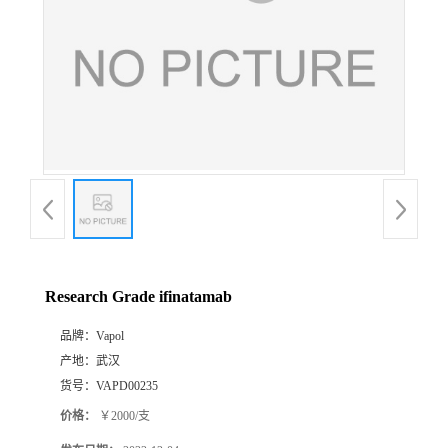
Research Grade ifinatamab
品牌：
Vapol
产地：
武汉
货号：
VAPD00235
价格：
￥2000/支