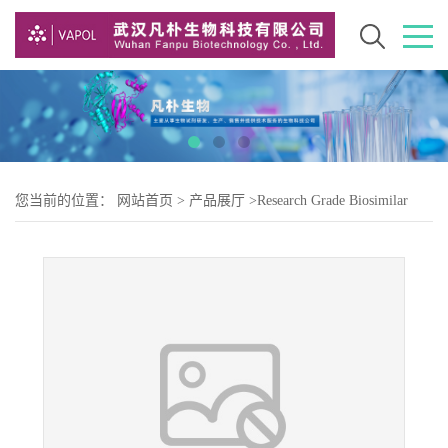
您当前的位置：
网站首页
>
产品展厅
>
Research Grade Biosimilar
>
Research Grade ifinatamab