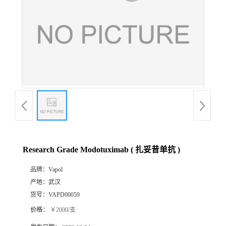
Research Grade Modotuximab ( 扎妥昔单抗 )
品牌：
Vapol
产地：
武汉
货号：
VAPD00059
价格：
￥2000/支