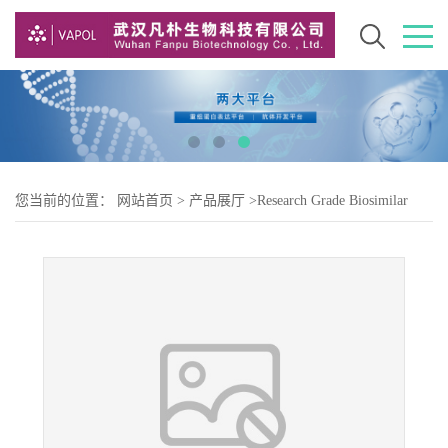
您当前的位置：
网站首页
>
产品展厅
>
Research Grade Biosimilar
>
Research Grade Modotuximab ( 扎妥昔单抗 )