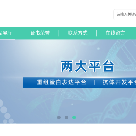
品展厅
证书荣誉
联系方式
在线留言