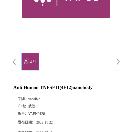
Anti-Human TNFSF11(4F12)nanobody
品牌：
vapolbio
产地：
武汉
货号：
VAPN0126
发布日期：
2022-11-22