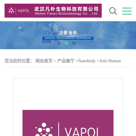
您当前的位置：
网站首页
>
产品展厅
>
Nanobody
>
Anti-Human
TNFSF11(4F12)nanobody