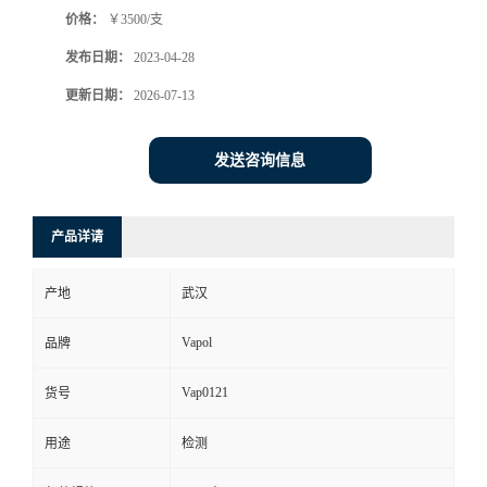
价格：
￥3500/支
发布日期：
2023-04-28
更新日期：
2026-07-13
发送咨询信息
产品详请
产地
武汉
Vapol
品牌
Vap0121
货号
用途
检测