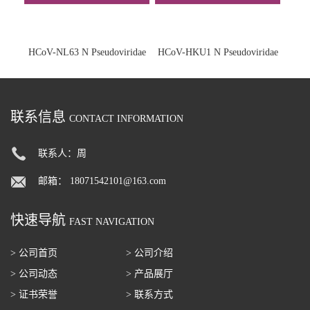
HCoV-NL63 N Pseudoviridae
HCoV-HKU1 N Pseudoviridae
联系信息
CONTACT INFORMATION
联系人：周
邮箱：
18071542101@163.com
快速导航
FAST NAVIGATION
> 公司首页
> 公司介绍
> 公司动态
> 产品展厅
> 证书荣誉
> 联系方式