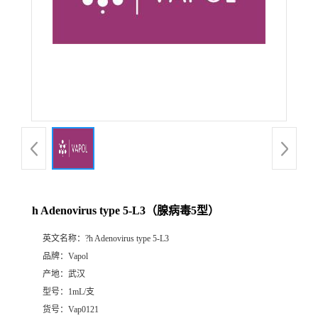
h Adenovirus type 5-L3（腺病毒5型）
英文名称：
?h Adenovirus type 5-L3
品牌：
Vapol
产地：
武汉
型号：
1mL/支
货号：
Vap0121