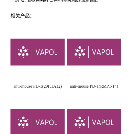
温扩增、RNA捕获探针法等科学研究对应的应用领域。
相关产品：
anti-mouse PD-1(29F.1A12)
anti-mouse PD-1(RMP1-14)