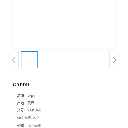
GAPDH
品牌：
Vapol
产地：
武汉
货号：
VAPT020
cas：
9001-50-7
价格：
￥800/支