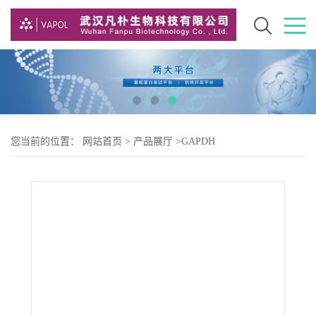
您当前的位置：
网站首页
>
产品展厅
>
GAPDH