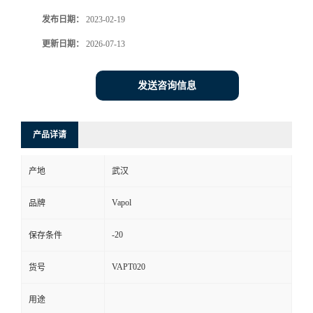
发布日期：
2023-02-19
更新日期：
2026-07-13
发送咨询信息
产品详请
产地
武汉
Vapol
品牌
-20
保存条件
VAPT020
货号
用途