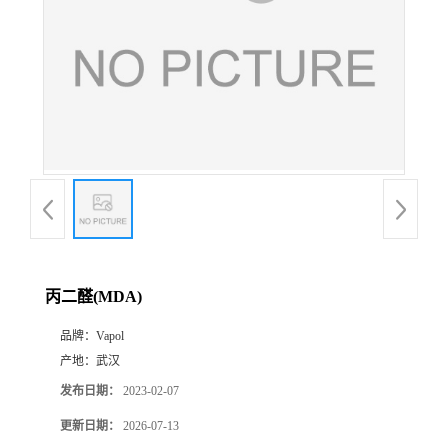
丙二醛(MDA)
品牌：
Vapol
产地：
武汉
发布日期：
2023-02-07
更新日期：
2026-07-13