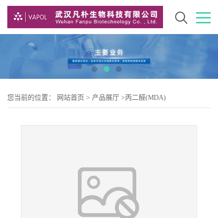
您当前的位置：
网站首页
>
产品展厅
>
丙二醛(MDA)