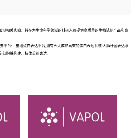
学检测相关实验。旨在为生命科学领域的科研人员提供高质量的生物试剂产品和高
建立两个主要平台:1. 重组蛋白表达平台,拥有五大成熟高效的蛋白表达系统:大肠杆菌表达系
稳定细胞株构建、抗体重组表达。