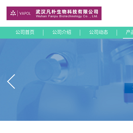
公司首页
公司介绍
公司动态
产