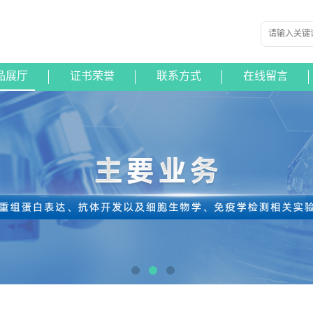
品展厅
证书荣誉
联系方式
在线留言