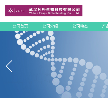
公司首页
公司介绍
公司动态
产