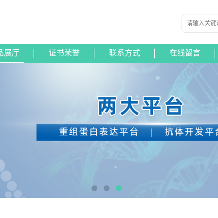
品展厅
证书荣誉
联系方式
在线留言