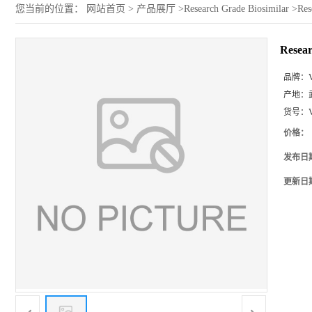
您当前的位置：
网站首页
>
产品展厅
>
Research Grade Biosimilar
>
Res
Resear
品牌：
产地：
货号：
价格：
发布日
更新日