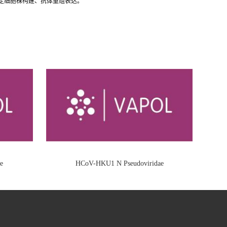
稳定细胞株构建、抗体重组表达。
e
HCoV-HKU1 N Pseudoviridae