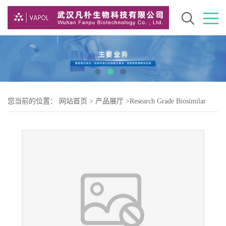
您当前的位置：
网站首页
>
产品展厅
>
Research Grade Biosimilar
>
Research Grade lifastuzumab