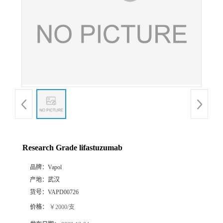
Research Grade lifastuzumab
品牌：
Vapol
产地：
武汉
货号：
VAPD00726
价格：
￥2000/支