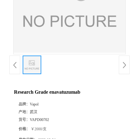
Research Grade enavatuzumab
品牌：
Vapol
产地：
武汉
货号：
VAPD00702
价格：
￥2000/支