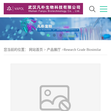
您当前的位置：
网站首页
>
产品展厅
>
Research Grade Biosimilar
>
Research Grade enavatuzumab