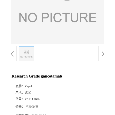
Research Grade gancotamab
品牌：
Vapol
产地：
武汉
货号：
VAPD00497
价格：
￥2000/支