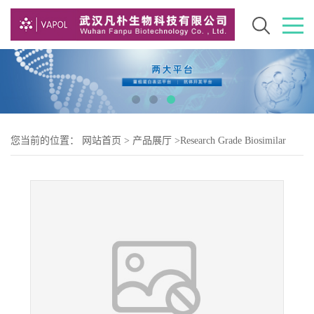
您当前的位置：
网站首页
>
产品展厅
>
Research Grade Biosimilar
>
Research Grade gancotamab