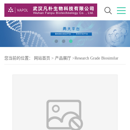
您当前的位置：
网站首页
>
产品展厅
>
Research Grade Biosimilar
>
Research Grade Dinutuximab