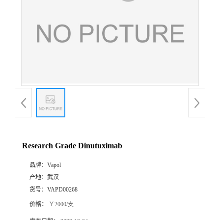
Research Grade Dinutuximab
品牌：
Vapol
产地：
武汉
货号：
VAPD00268
价格：
￥2000/支