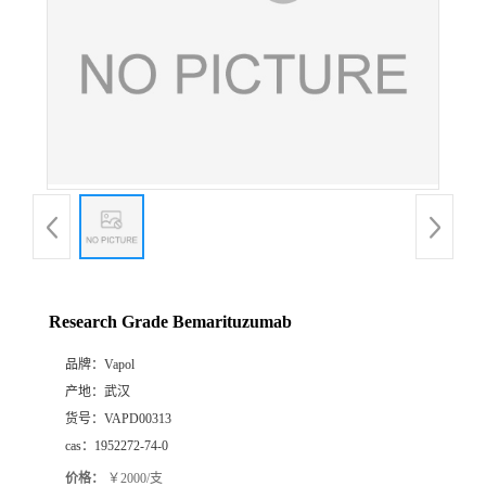
Research Grade Bemarituzumab
品牌：
Vapol
产地：
武汉
货号：
VAPD00313
cas：
1952272-74-0
价格：
￥2000/支