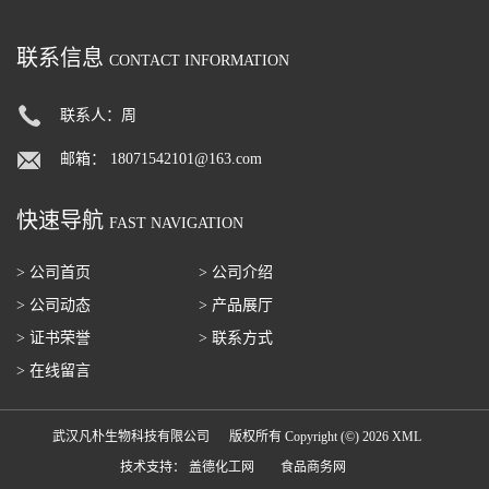
联系信息
CONTACT INFORMATION
联系人：周
邮箱：
18071542101@163.com
快速导航
FAST NAVIGATION
> 公司首页
> 公司介绍
> 公司动态
> 产品展厅
> 证书荣誉
> 联系方式
> 在线留言
武汉凡朴生物科技有限公司
版权所有 Copyright (©) 2026
XML
技术支持：
盖德化工网
食品商务网