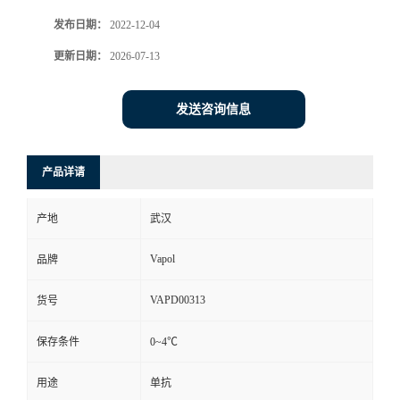
发布日期：
2022-12-04
更新日期：
2026-07-13
发送咨询信息
产品详请
产地
武汉
Vapol
品牌
VAPD00313
货号
保存条件
0~4℃
用途
单抗