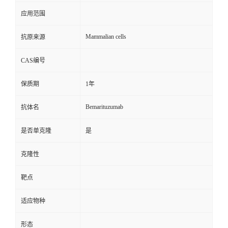
应用范围
Mammalian cells
抗原来源
CAS编号
保质期
1年
Bemarituzumab
抗体名
是否单克隆
是
克隆性
靶点
适应物种
形态