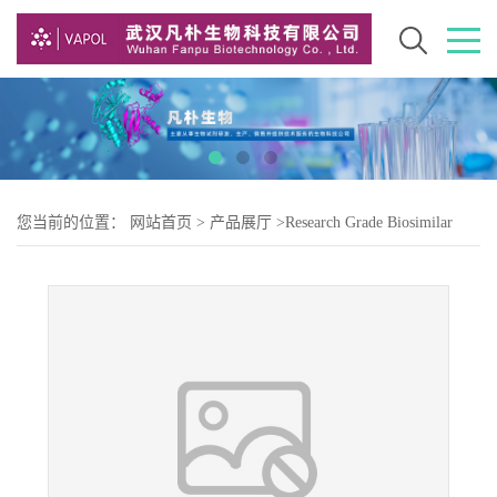
您当前的位置：
网站首页
>
产品展厅
>
Research Grade Biosimilar
>
Research Grade Bemarituzumab