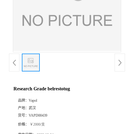
Research Grade belrestotug
品牌：
Vapol
产地：
武汉
货号：
VAPD00439
价格：
￥2000/支