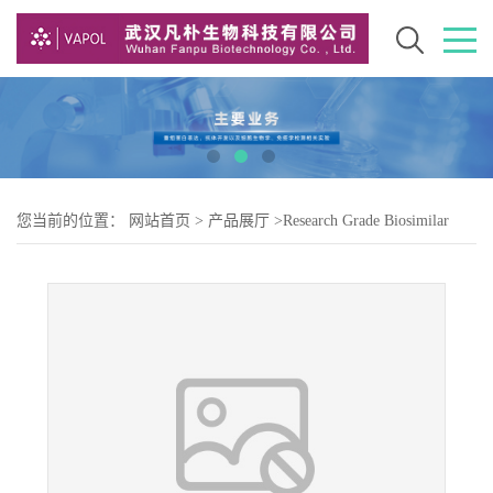
您当前的位置：
网站首页
>
产品展厅
>
Research Grade Biosimilar
>
Research Grade belrestotug