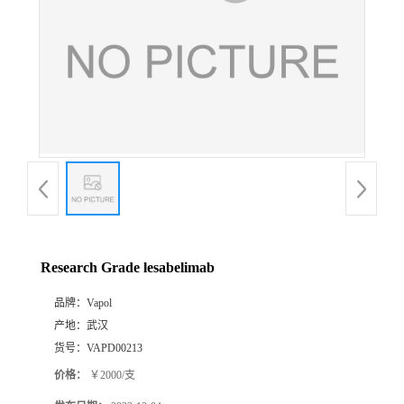
Research Grade lesabelimab
品牌：
Vapol
产地：
武汉
货号：
VAPD00213
价格：
￥2000/支