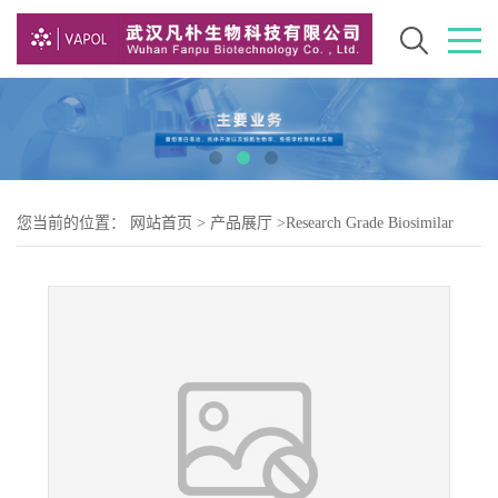
您当前的位置：
网站首页
>
产品展厅
>
Research Grade Biosimilar
>
Research Grade lesabelimab