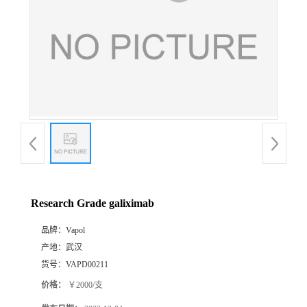
Research Grade galiximab
品牌：
Vapol
产地：
武汉
货号：
VAPD00211
价格：
￥2000/支