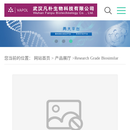
您当前的位置：
网站首页
>
产品展厅
>
Research Grade Biosimilar
>
Research Grade galiximab