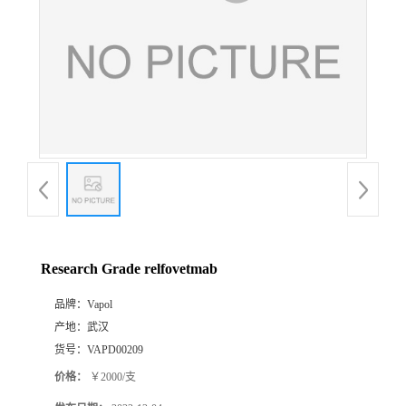
Research Grade relfovetmab
品牌：
Vapol
产地：
武汉
货号：
VAPD00209
价格：
￥2000/支