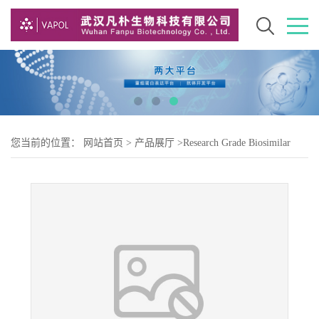
您当前的位置：
网站首页
>
产品展厅
>
Research Grade Biosimilar
>
Research Grade relfovetmab