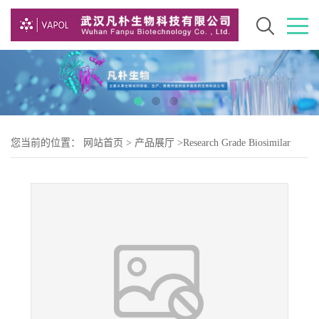
您当前的位置：
网站首页
>
产品展厅
>
Research Grade Biosimilar
>
Research Grade izenivetmab