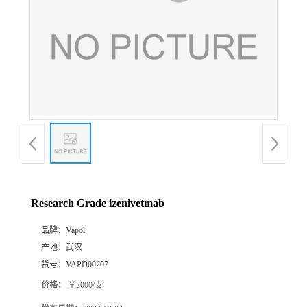
Research Grade izenivetmab
品牌：
Vapol
产地：
武汉
货号：
VAPD00207
价格：
￥2000/支