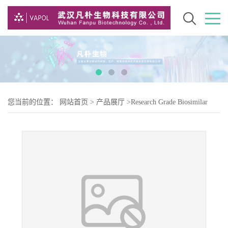
您当前的位置：
网站首页
>
产品展厅
>
Research Grade Biosimilar
>
Research Grade Fremanezumab ( 瑞玛奈珠单抗 )