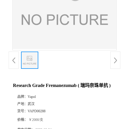
Research Grade Fremanezumab ( 瑞玛奈珠单抗 )
品牌：
Vapol
产地：
武汉
货号：
VAPD00288
价格：
￥2000/支