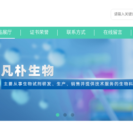
品展厅
证书荣誉
联系方式
在线留言