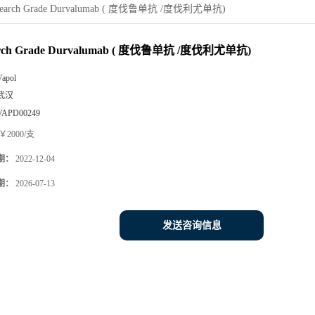
search Grade Durvalumab ( 度伐鲁单抗 /度伐利尤单抗)
arch Grade Durvalumab ( 度伐鲁单抗 /度伐利尤单抗)
Vapol
武汉
VAPD00249
￥2000/支
期：
2022-12-04
期：
2026-07-13
发送咨询信息