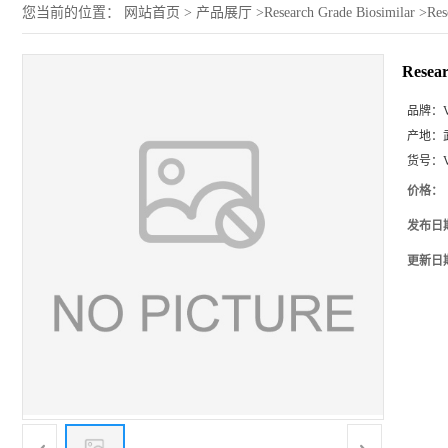
您当前的位置：
网站首页
>
产品展厅
>
Research Grade Biosimilar
>
Re
Rese
品牌：
产地：
货号：
价格：
发布日
更新日