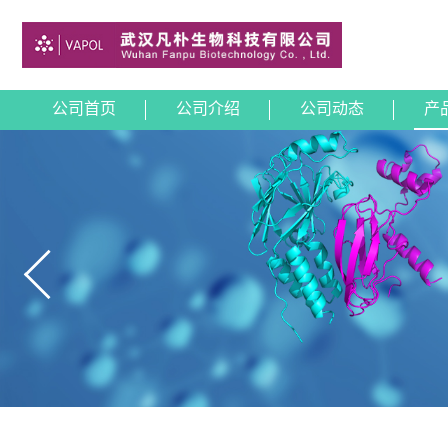
公司首页
公司介绍
公司动态
产