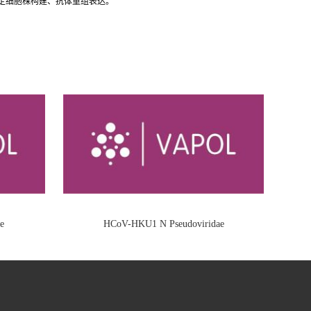
稳定细胞株构建、抗体重组表达。
e
HCoV-HKU1 N Pseudoviridae