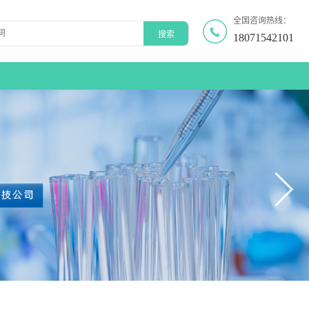
全国咨询热线：
18071542101