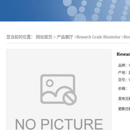
产品详请
产地
武汉
Vapol
品牌
VAPD00137
货号
保存条件
0~4℃
用途
单抗
应用范围
Mammalian cells
抗原来源