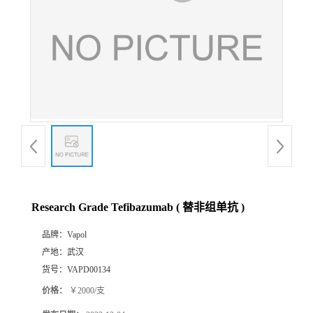
Research Grade Tefibazumab ( 替非组单抗 )
品牌：
Vapol
产地：
武汉
货号：
VAPD00134
价格：
￥2000/支