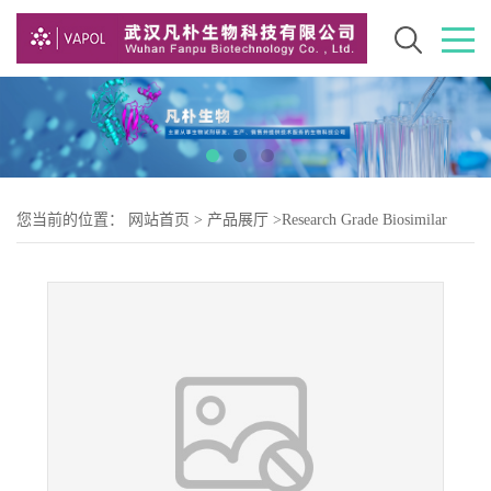
您当前的位置：
网站首页
>
产品展厅
>
Research Grade Biosimilar
>
Research Grade Tefibazumab ( 替非组单抗 )