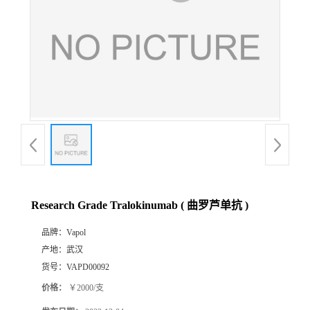
Research Grade Tralokinumab ( 曲罗芦单抗 )
品牌：
Vapol
产地：
武汉
货号：
VAPD00092
价格：
￥2000/支