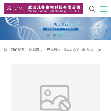
您当前的位置：
网站首页
>
产品展厅
>
Research Grade Biosimilar
>
Research Grade Tralokinumab ( 曲罗芦单抗 )