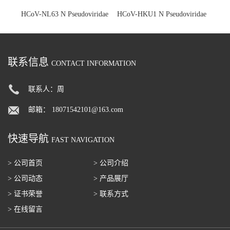
HCoV-NL63 N Pseudoviridae
HCoV-HKU1 N Pseudoviridae
联系信息
CONTACT INFORMATION
联系人：周
邮箱：
18071542101@163.com
快速导航
FAST NAVIGATION
> 公司首页
> 公司介绍
> 公司动态
> 产品展厅
> 证书荣誉
> 联系方式
> 在线留言