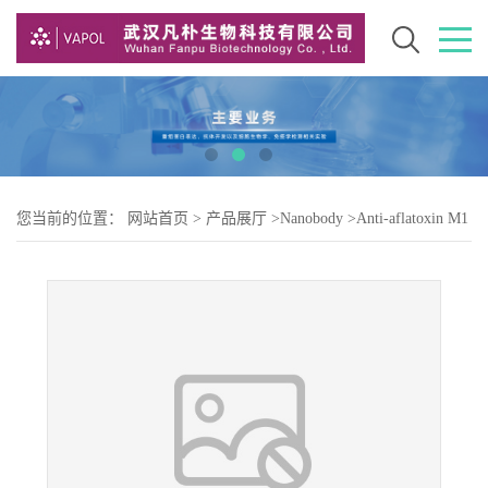
您当前的位置：
网站首页
>
产品展厅
>
Nanobody
>
Anti-aflatoxin M1
nanobody