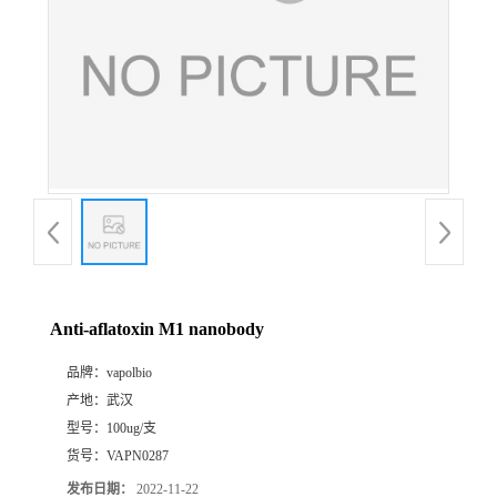
Anti-aflatoxin M1 nanobody
品牌：
vapolbio
产地：
武汉
型号：
100ug/支
货号：
VAPN0287
发布日期：
2022-11-22