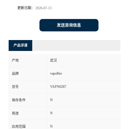
更新日期：
2026-07-13
发送咨询信息
产品详请
产地
武汉
vapolbio
品牌
VAPN0287
货号
N
保存条件
N
用途
N
应用范围