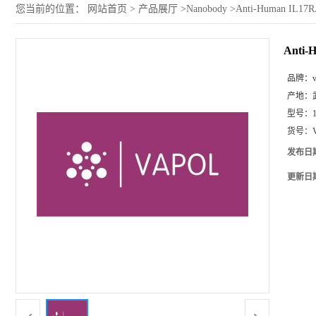
您当前的位置：
网站首页
>
产品展厅
>
Nanobody
>
Anti-Human IL17R
Anti-
品牌：
产地：
型号：
货号：
发布日
更新日