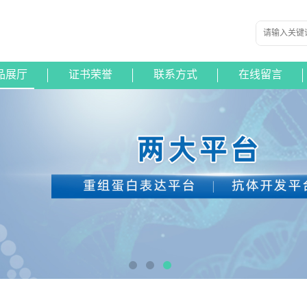
品展厅
证书荣誉
联系方式
在线留言