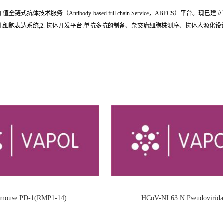
术服务（Antibody-based full chain Service，ABFCS）平台。
细胞表达系统;2. 抗体开发平台:单抗多抗的制备、杂交瘤细胞株测序、抗体人源化
i-mouse PD-1(RMP1-14)
HCoV-NL63 N Pseudovirida