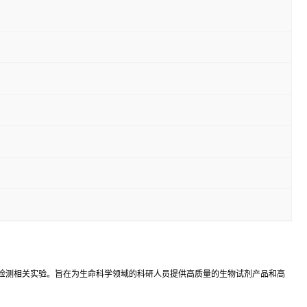
学检测相关实验。旨在为生命科学领域的科研人员提供高质量的生物试剂产品和高