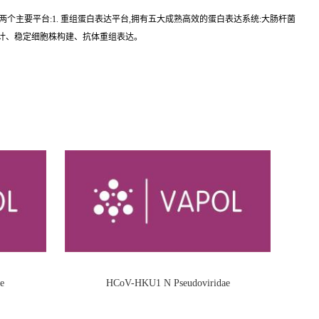
现已建立两个主要平台:1. 重组蛋白表达平台,拥有五大成熟高效的蛋白表达系统:大肠杆菌
设计、稳定细胞株构建、抗体重组表达。
e
HCoV-HKU1 N Pseudoviridae