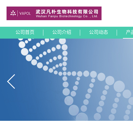
公司首页
公司介绍
公司动态
产