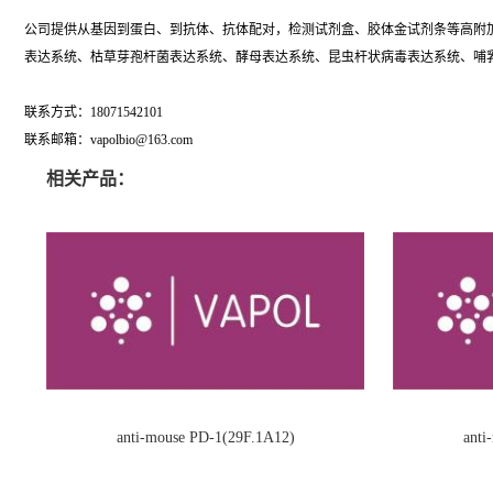
公司提供从基因到蛋白、到抗体、抗体配对，检测试剂盒、胶体金试剂条等高附加值全链式抗体技
表达系统、枯草芽孢杆菌表达系统、酵母表达系统、昆虫杆状病毒表达系统、哺乳
联系方式：18071542101
联系邮箱：vapolbio@163.com
相关产品：
anti-mouse PD-1(29F.1A12)
ant