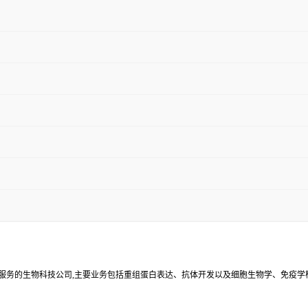
术服务的生物科技公司,主要业务包括重组蛋白表达、抗体开发以及细胞生物学、免疫