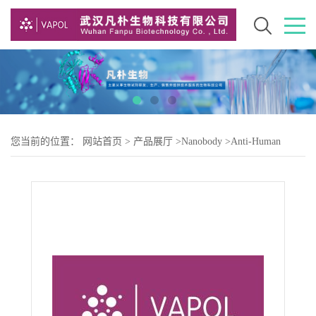
您当前的位置：
网站首页
>
产品展厅
>
Nanobody
>
Anti-Human
CCL2(8A3)nanobody