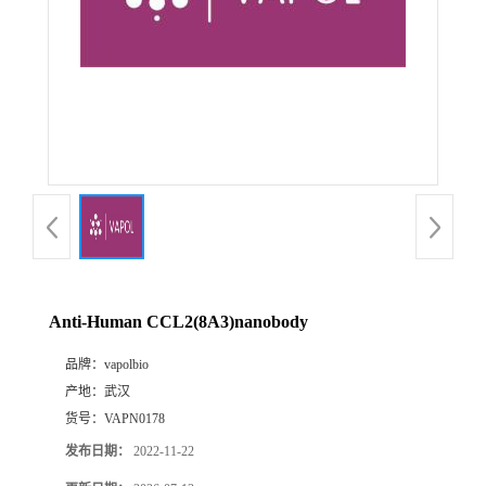
Anti-Human CCL2(8A3)nanobody
品牌：
vapolbio
产地：
武汉
货号：
VAPN0178
发布日期：
2022-11-22