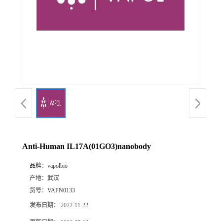
Anti-Human IL17A(01GO3)nanobody
品牌：
vapolbio
产地：
武汉
货号：
VAPN0133
发布日期：
2022-11-22