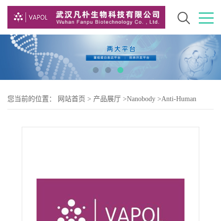
您当前的位置：
网站首页
>
产品展厅
>
Nanobody
>
Anti-Human
EGFR (EgA1) nanobody