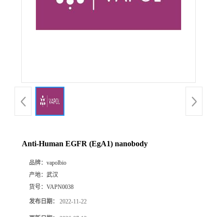
Anti-Human EGFR (EgA1) nanobody
品牌：
vapolbio
产地：
武汉
货号：
VAPN0038
发布日期：
2022-11-22