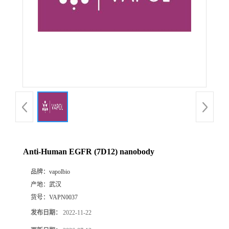
Anti-Human EGFR (7D12) nanobody
品牌：
vapolbio
产地：
武汉
货号：
VAPN0037
发布日期：
2022-11-22