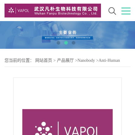
您当前的位置：
网站首页
>
产品展厅
>
Nanobody
>
Anti-Human
EGFR (7D12) nanobody